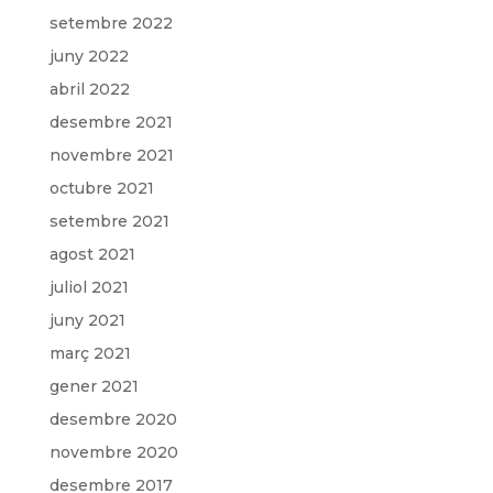
setembre 2022
juny 2022
abril 2022
desembre 2021
novembre 2021
octubre 2021
setembre 2021
agost 2021
juliol 2021
juny 2021
març 2021
gener 2021
desembre 2020
novembre 2020
desembre 2017