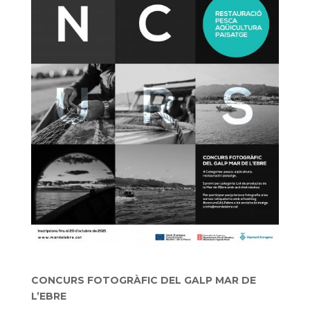
CONCURS FOTOGRÀFIC DEL GALP MAR DE
L’EBRE