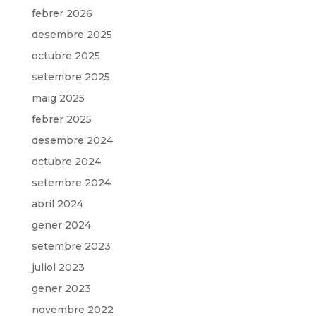
febrer 2026
desembre 2025
octubre 2025
setembre 2025
maig 2025
febrer 2025
desembre 2024
octubre 2024
setembre 2024
abril 2024
gener 2024
setembre 2023
juliol 2023
gener 2023
novembre 2022