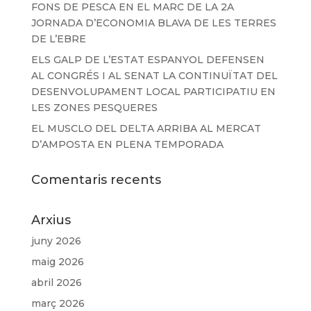
FONS DE PESCA EN EL MARC DE LA 2A
JORNADA D’ECONOMIA BLAVA DE LES TERRES
DE L’EBRE
ELS GALP DE L’ESTAT ESPANYOL DEFENSEN
AL CONGRÉS I AL SENAT LA CONTINUÏTAT DEL
DESENVOLUPAMENT LOCAL PARTICIPATIU EN
LES ZONES PESQUERES
EL MUSCLO DEL DELTA ARRIBA AL MERCAT
D’AMPOSTA EN PLENA TEMPORADA
Comentaris recents
Arxius
juny 2026
maig 2026
abril 2026
març 2026