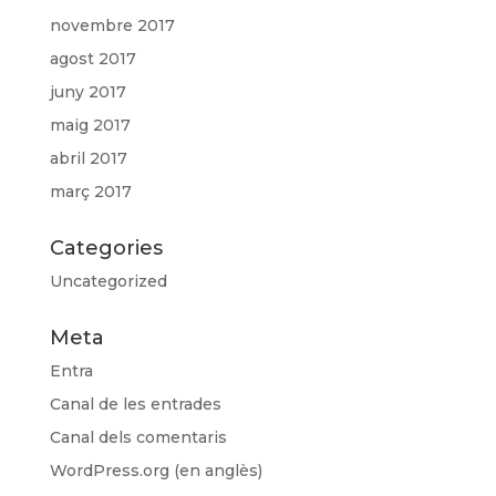
novembre 2017
agost 2017
juny 2017
maig 2017
abril 2017
març 2017
Categories
Uncategorized
Meta
Entra
Canal de les entrades
Canal dels comentaris
WordPress.org (en anglès)