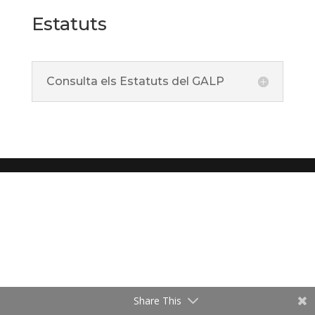
Estatuts
Consulta els Estatuts del GALP
Share This