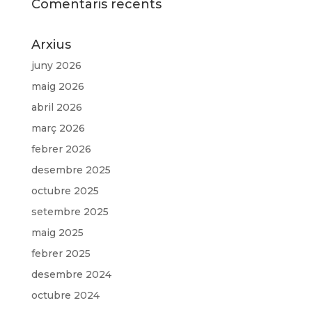
Comentaris recents
Arxius
juny 2026
maig 2026
abril 2026
març 2026
febrer 2026
desembre 2025
octubre 2025
setembre 2025
maig 2025
febrer 2025
desembre 2024
octubre 2024