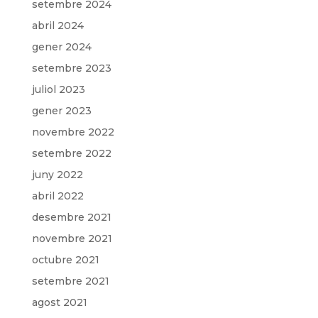
setembre 2024
abril 2024
gener 2024
setembre 2023
juliol 2023
gener 2023
novembre 2022
setembre 2022
juny 2022
abril 2022
desembre 2021
novembre 2021
octubre 2021
setembre 2021
agost 2021