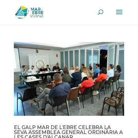
EL GALP MAR DE L’EBRE CELEBRA LA
SEVA ASSEMBLEA GENERAL ORDINÀRIA A
LES CASES D’ALCANAR