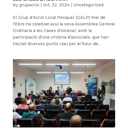
by
grupaccio
|
oct. 22, 2024
|
Uncategorized
El Grup d’Acció Local Pesquer (GALP) Mar de
l’Ebre ha celebrat avui la seva Assemblea General
Ordinària a les Cases d’Alcanar, amb la
participació d’una vintena d’associats, que han
tractat diversos punts clau per al futur de...