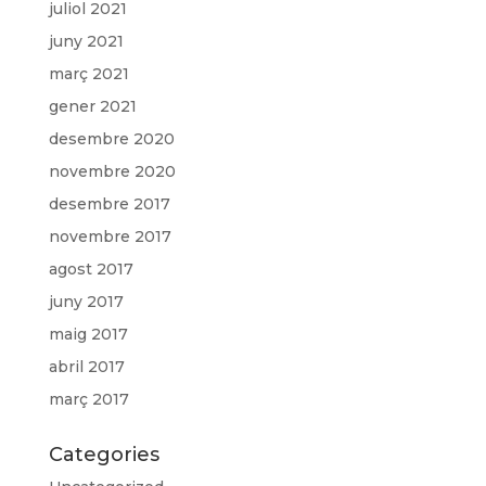
juliol 2021
juny 2021
març 2021
gener 2021
desembre 2020
novembre 2020
desembre 2017
novembre 2017
agost 2017
juny 2017
maig 2017
abril 2017
març 2017
Categories