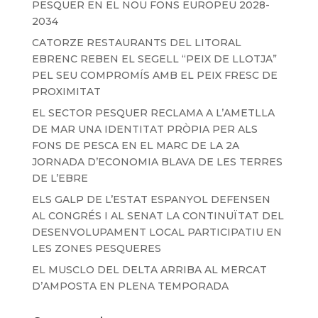
PESQUER EN EL NOU FONS EUROPEU 2028-
2034
CATORZE RESTAURANTS DEL LITORAL
EBRENC REBEN EL SEGELL “PEIX DE LLOTJA”
PEL SEU COMPROMÍS AMB EL PEIX FRESC DE
PROXIMITAT
EL SECTOR PESQUER RECLAMA A L’AMETLLA
DE MAR UNA IDENTITAT PRÒPIA PER ALS
FONS DE PESCA EN EL MARC DE LA 2A
JORNADA D’ECONOMIA BLAVA DE LES TERRES
DE L’EBRE
ELS GALP DE L’ESTAT ESPANYOL DEFENSEN
AL CONGRÉS I AL SENAT LA CONTINUÏTAT DEL
DESENVOLUPAMENT LOCAL PARTICIPATIU EN
LES ZONES PESQUERES
EL MUSCLO DEL DELTA ARRIBA AL MERCAT
D’AMPOSTA EN PLENA TEMPORADA