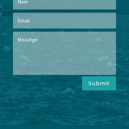
Submit