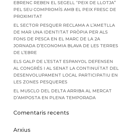
EBRENC REBEN EL SEGELL “PEIX DE LLOTJA”
PEL SEU COMPROMÍS AMB EL PEIX FRESC DE
PROXIMITAT
EL SECTOR PESQUER RECLAMA A L’AMETLLA
DE MAR UNA IDENTITAT PRÒPIA PER ALS
FONS DE PESCA EN EL MARC DE LA 2A
JORNADA D’ECONOMIA BLAVA DE LES TERRES
DE L’EBRE
ELS GALP DE L’ESTAT ESPANYOL DEFENSEN
AL CONGRÉS I AL SENAT LA CONTINUÏTAT DEL
DESENVOLUPAMENT LOCAL PARTICIPATIU EN
LES ZONES PESQUERES
EL MUSCLO DEL DELTA ARRIBA AL MERCAT
D’AMPOSTA EN PLENA TEMPORADA
Comentaris recents
Arxius