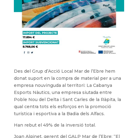
Des del Grup d’Acció Local Mar de l’Ebre hem
donat suport en la compra de material per a una
empresa nouvinguda al territori: La Cabanya
Esports Nàutics, una empresa siutada entre
Poble Nou del Delta i Sant Carles de la Ràpita, la
qual centra tots els esforços en la promoció
turística i esportiva a la Badia dels Alfacs.
Han rebut el 49% de la inversió total.
Joan Alginet, gerent del GALP Mar de l’Ebre: “El