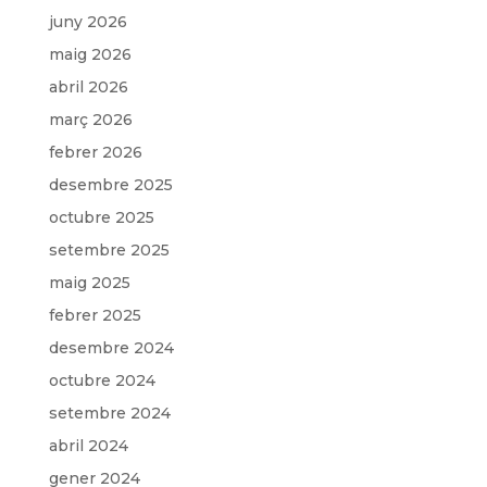
juny 2026
maig 2026
abril 2026
març 2026
febrer 2026
desembre 2025
octubre 2025
setembre 2025
maig 2025
febrer 2025
desembre 2024
octubre 2024
setembre 2024
abril 2024
gener 2024