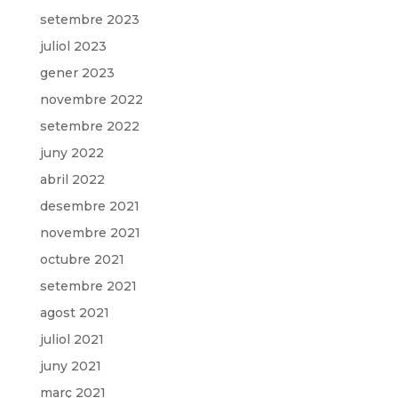
setembre 2023
juliol 2023
gener 2023
novembre 2022
setembre 2022
juny 2022
abril 2022
desembre 2021
novembre 2021
octubre 2021
setembre 2021
agost 2021
juliol 2021
juny 2021
març 2021