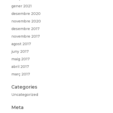
gener 2021
desembre 2020
novembre 2020
desembre 2017
novembre 2017
agost 2017
juny 2017
maig 2017
abril 2017
març 2017
Categories
Uncategorized
Meta