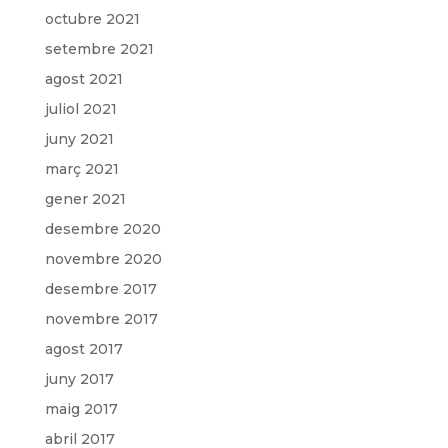
octubre 2021
setembre 2021
agost 2021
juliol 2021
juny 2021
març 2021
gener 2021
desembre 2020
novembre 2020
desembre 2017
novembre 2017
agost 2017
juny 2017
maig 2017
abril 2017