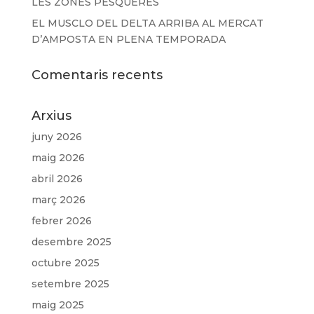
LES ZONES PESQUERES
EL MUSCLO DEL DELTA ARRIBA AL MERCAT
D’AMPOSTA EN PLENA TEMPORADA
Comentaris recents
Arxius
juny 2026
maig 2026
abril 2026
març 2026
febrer 2026
desembre 2025
octubre 2025
setembre 2025
maig 2025