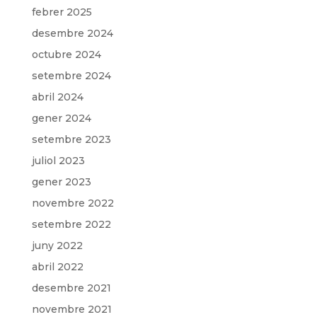
febrer 2025
desembre 2024
octubre 2024
setembre 2024
abril 2024
gener 2024
setembre 2023
juliol 2023
gener 2023
novembre 2022
setembre 2022
juny 2022
abril 2022
desembre 2021
novembre 2021