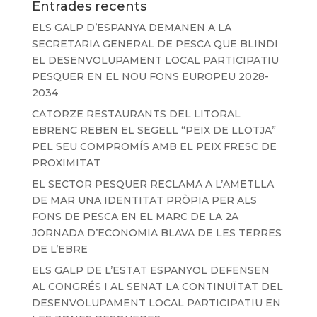
Entrades recents
ELS GALP D’ESPANYA DEMANEN A LA
SECRETARIA GENERAL DE PESCA QUE BLINDI
EL DESENVOLUPAMENT LOCAL PARTICIPATIU
PESQUER EN EL NOU FONS EUROPEU 2028-
2034
CATORZE RESTAURANTS DEL LITORAL
EBRENC REBEN EL SEGELL “PEIX DE LLOTJA”
PEL SEU COMPROMÍS AMB EL PEIX FRESC DE
PROXIMITAT
EL SECTOR PESQUER RECLAMA A L’AMETLLA
DE MAR UNA IDENTITAT PRÒPIA PER ALS
FONS DE PESCA EN EL MARC DE LA 2A
JORNADA D’ECONOMIA BLAVA DE LES TERRES
DE L’EBRE
ELS GALP DE L’ESTAT ESPANYOL DEFENSEN
AL CONGRÉS I AL SENAT LA CONTINUÏTAT DEL
DESENVOLUPAMENT LOCAL PARTICIPATIU EN