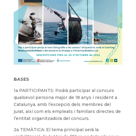
BASES
1a PARTICIPANTS: Podrà participar al concurs
qualsevol persona major de 18 anys i resident a
Catalunya, amb l’excepció dels membres del
jurat, així com els empleats i familiars directes de
l’entitat organitzadora del concurs.
2a TEMÀTICA: El tema principal serà la