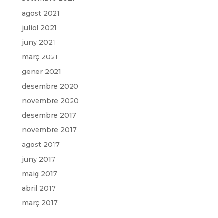
agost 2021
juliol 2021
juny 2021
març 2021
gener 2021
desembre 2020
novembre 2020
desembre 2017
novembre 2017
agost 2017
juny 2017
maig 2017
abril 2017
març 2017