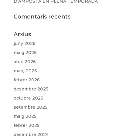
D’AMPOSTA EN PLENA TEMPORADA
Comentaris recents
Arxius
juny 2026
maig 2026
abril 2026
març 2026
febrer 2026
desembre 2025
octubre 2025
setembre 2025
maig 2025
febrer 2025
desembre 2024