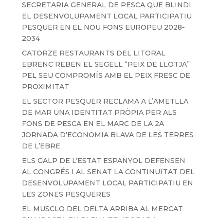
SECRETARIA GENERAL DE PESCA QUE BLINDI
EL DESENVOLUPAMENT LOCAL PARTICIPATIU
PESQUER EN EL NOU FONS EUROPEU 2028-
2034
CATORZE RESTAURANTS DEL LITORAL
EBRENC REBEN EL SEGELL “PEIX DE LLOTJA”
PEL SEU COMPROMÍS AMB EL PEIX FRESC DE
PROXIMITAT
EL SECTOR PESQUER RECLAMA A L’AMETLLA
DE MAR UNA IDENTITAT PRÒPIA PER ALS
FONS DE PESCA EN EL MARC DE LA 2A
JORNADA D’ECONOMIA BLAVA DE LES TERRES
DE L’EBRE
ELS GALP DE L’ESTAT ESPANYOL DEFENSEN
AL CONGRÉS I AL SENAT LA CONTINUÏTAT DEL
DESENVOLUPAMENT LOCAL PARTICIPATIU EN
LES ZONES PESQUERES
EL MUSCLO DEL DELTA ARRIBA AL MERCAT