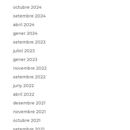
octubre 2024
setembre 2024
abril 2024
gener 2024
setembre 2023
juliol 2023
gener 2023
novembre 2022
setembre 2022
juny 2022
abril 2022
desembre 2021
novembre 2021
octubre 2021
setembre 2021