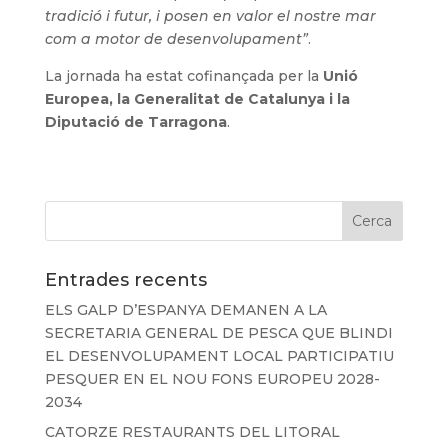
tradició i futur, i posen en valor el nostre mar
com a motor de desenvolupament”
.
La jornada ha estat cofinançada per la
Unió
Europea, la Generalitat de Catalunya i la
Diputació de Tarragona
.
Entrades recents
ELS GALP D’ESPANYA DEMANEN A LA
SECRETARIA GENERAL DE PESCA QUE BLINDI
EL DESENVOLUPAMENT LOCAL PARTICIPATIU
PESQUER EN EL NOU FONS EUROPEU 2028-
2034
CATORZE RESTAURANTS DEL LITORAL