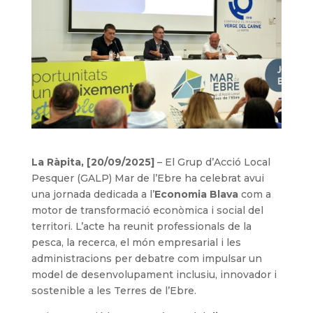
La Ràpita, [20/09/2025]
– El Grup d’Acció Local
Pesquer (GALP) Mar de l’Ebre ha celebrat avui
una jornada dedicada a l’
Economia Blava
com a
motor de transformació econòmica i social del
territori. L’acte ha reunit professionals de la
pesca, la recerca, el món empresarial i les
administracions per debatre com impulsar un
model de desenvolupament inclusiu, innovador i
sostenible a les Terres de l’Ebre.