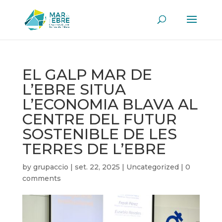
EL GALP MAR DE
L’EBRE SITUA
L’ECONOMIA BLAVA AL
CENTRE DEL FUTUR
SOSTENIBLE DE LES
TERRES DE L’EBRE
by
grupaccio
|
set. 22, 2025
|
Uncategorized
|
0
comments