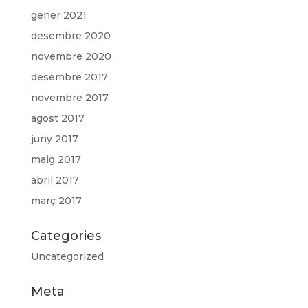
gener 2021
desembre 2020
novembre 2020
desembre 2017
novembre 2017
agost 2017
juny 2017
maig 2017
abril 2017
març 2017
Categories
Uncategorized
Meta