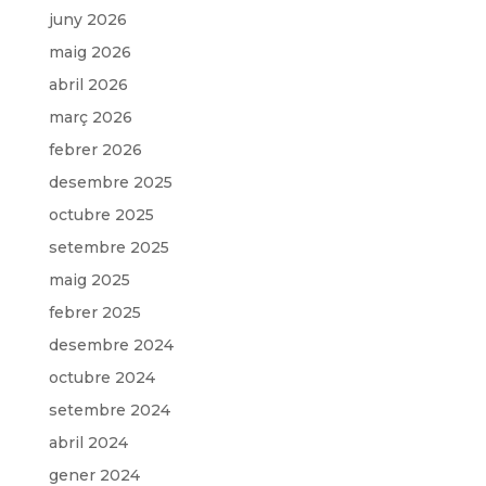
juny 2026
maig 2026
abril 2026
març 2026
febrer 2026
desembre 2025
octubre 2025
setembre 2025
maig 2025
febrer 2025
desembre 2024
octubre 2024
setembre 2024
abril 2024
gener 2024