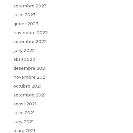
setembre 2023
juliol 2023
gener 2023
novembre 2022
setembre 2022
juny 2022
abril 2022
desembre 2021
novembre 2021
octubre 2021
setembre 2021
agost 2021
juliol 2021
juny 2021
març 2021