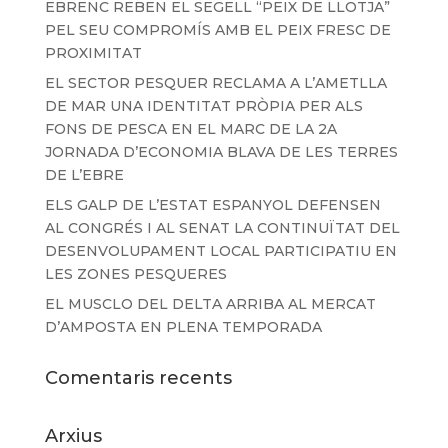
EBRENC REBEN EL SEGELL “PEIX DE LLOTJA”
PEL SEU COMPROMÍS AMB EL PEIX FRESC DE
PROXIMITAT
EL SECTOR PESQUER RECLAMA A L’AMETLLA
DE MAR UNA IDENTITAT PRÒPIA PER ALS
FONS DE PESCA EN EL MARC DE LA 2A
JORNADA D’ECONOMIA BLAVA DE LES TERRES
DE L’EBRE
ELS GALP DE L’ESTAT ESPANYOL DEFENSEN
AL CONGRÉS I AL SENAT LA CONTINUÏTAT DEL
DESENVOLUPAMENT LOCAL PARTICIPATIU EN
LES ZONES PESQUERES
EL MUSCLO DEL DELTA ARRIBA AL MERCAT
D’AMPOSTA EN PLENA TEMPORADA
Comentaris recents
Arxius