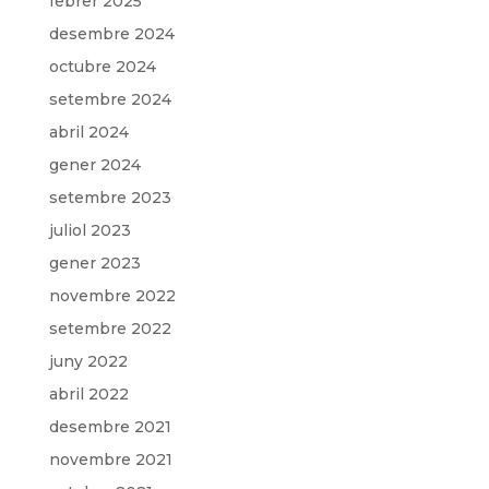
febrer 2025
desembre 2024
octubre 2024
setembre 2024
abril 2024
gener 2024
setembre 2023
juliol 2023
gener 2023
novembre 2022
setembre 2022
juny 2022
abril 2022
desembre 2021
novembre 2021