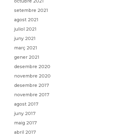
octubre 2021
setembre 2021
agost 2021
juliol 2021
juny 2021
març 2021
gener 2021
desembre 2020
novembre 2020
desembre 2017
novembre 2017
agost 2017
juny 2017
maig 2017
abril 2017