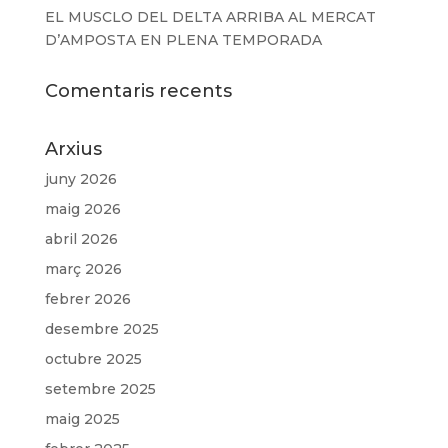
EL MUSCLO DEL DELTA ARRIBA AL MERCAT
D’AMPOSTA EN PLENA TEMPORADA
Comentaris recents
Arxius
juny 2026
maig 2026
abril 2026
març 2026
febrer 2026
desembre 2025
octubre 2025
setembre 2025
maig 2025