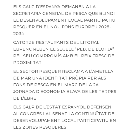
ELS GALP D’ESPANYA DEMANEN A LA
SECRETARIA GENERAL DE PESCA QUE BLINDI
EL DESENVOLUPAMENT LOCAL PARTICIPATIU
PESQUER EN EL NOU FONS EUROPEU 2028-
2034
CATORZE RESTAURANTS DEL LITORAL
EBRENC REBEN EL SEGELL “PEIX DE LLOTJA”
PEL SEU COMPROMÍS AMB EL PEIX FRESC DE
PROXIMITAT
EL SECTOR PESQUER RECLAMA A L’AMETLLA
DE MAR UNA IDENTITAT PRÒPIA PER ALS
FONS DE PESCA EN EL MARC DE LA 2A
JORNADA D’ECONOMIA BLAVA DE LES TERRES
DE L’EBRE
ELS GALP DE L’ESTAT ESPANYOL DEFENSEN
AL CONGRÉS I AL SENAT LA CONTINUÏTAT DEL
DESENVOLUPAMENT LOCAL PARTICIPATIU EN
LES ZONES PESQUERES