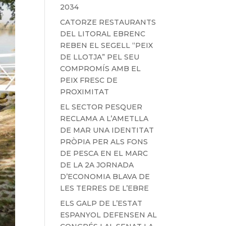
2034
CATORZE RESTAURANTS
DEL LITORAL EBRENC
REBEN EL SEGELL “PEIX
DE LLOTJA” PEL SEU
COMPROMÍS AMB EL
PEIX FRESC DE
PROXIMITAT
EL SECTOR PESQUER
RECLAMA A L’AMETLLA
DE MAR UNA IDENTITAT
PRÒPIA PER ALS FONS
DE PESCA EN EL MARC
DE LA 2A JORNADA
D’ECONOMIA BLAVA DE
LES TERRES DE L’EBRE
ELS GALP DE L’ESTAT
ESPANYOL DEFENSEN AL