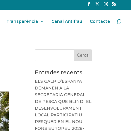
Transparència
Canal Antifrau
Contacte
Entrades recents
ELS GALP D’ESPANYA
DEMANEN A LA
SECRETARIA GENERAL
DE PESCA QUE BLINDI EL
DESENVOLUPAMENT
LOCAL PARTICIPATIU
PESQUER EN EL NOU
FONS EUROPEU 2028-