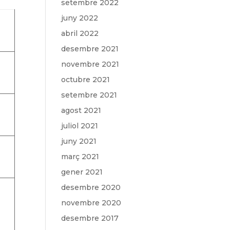
setembre 2022
juny 2022
abril 2022
desembre 2021
novembre 2021
4
octubre 2021
setembre 2021
6
agost 2021
juliol 2021
juny 2021
març 2021
gener 2021
desembre 2020
novembre 2020
desembre 2017