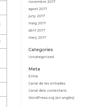
novembre 2017
agost 2017
juny 2017
maig 2017
€
abril 2017
març 2017
€
Categories
Uncategorized
€
Meta
0
Entra
Canal de les entrades
Canal dels comentaris
WordPress.org (en anglès)