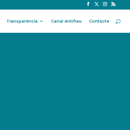
Transparència
Canal Antifrau
Contacte